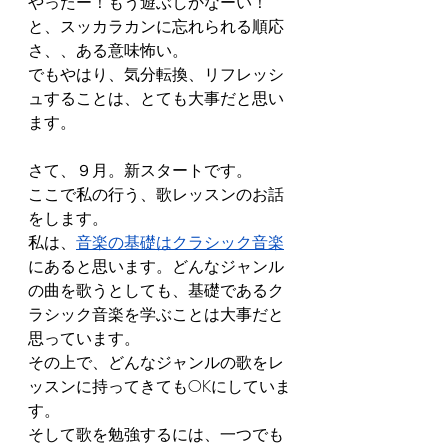
やったー！もう遊ぶしかなーい！
と、スッカラカンに忘れられる順応
さ、、ある意味怖い。
でもやはり、気分転換、リフレッシ
ュすることは、とても大事だと思い
ます。
さて、９月。新スタートです。
ここで私の行う、歌レッスンのお話
をします。
私は、
音楽の基礎はクラシック音楽
にあると思います。どんなジャンル
の曲を歌うとしても、基礎であるク
ラシック音楽を学ぶことは大事だと
思っています。
その上で、どんなジャンルの歌をレ
ッスンに持ってきてもOKにしていま
す。
そして歌を勉強するには、一つでも