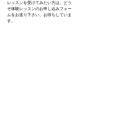
レッスンを受けてみたい方は、どう
ぞ体験レッスンのお申し込みフォー
ムをお送り下さい。お待ちしていま
す。