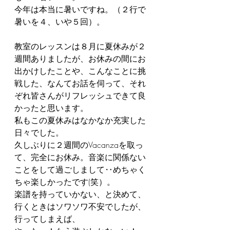
今年は本当に暑いですね。（２行で
暑いを４、いや５回）。
教室のレッスンは８月に夏休みが２
週間ありましたが、お休みの間にお
出かけしたことや、こんなことに挑
戦した、なんてお話を伺って、それ
ぞれ皆さんがリフレッシュできて良
かったと思います。
私もこの夏休みはなかなか充実した
日々でした。
久しぶりに２週間のVacanzaを取っ
て、完全にお休み。音楽に関係ない
ことをして過ごしまして‥めちゃく
ちゃ楽しかったです(笑）。
楽譜を持っていかない、と決めて、
行くときはソワソワ不安でしたが、
行ってしまえば、